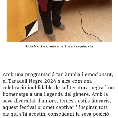
Núria Martínez, autora de Bruta i esquinçada.
Amb una programació tan àmplia i emocionant,
el Taradell Negre 2024 s'alça com una
celebració inoblidable de la literatura negra i un
homenatge a una llegenda del gènere. Amb la
seva diversitat d'autors, temes i estils literaris,
aquest festival promet captivar i inspirar tots
els qui s'hi acostin, consolidant la seva posició