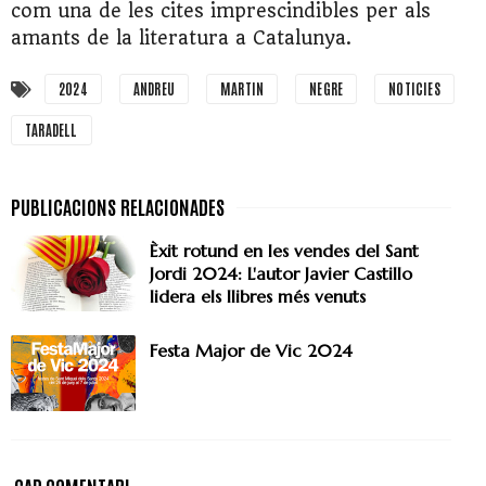
com una de les cites imprescindibles per als
amants de la literatura a Catalunya.
2024
ANDREU
MARTIN
NEGRE
NOTICIES
TARADELL
Èxit rotund en les vendes del Sant
Jordi 2024: L'autor Javier Castillo
lidera els llibres més venuts
Festa Major de Vic 2024