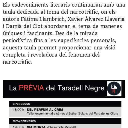
Els esdeveniments literaris continuaran amb una
taula dedicada al tema del narcotràfic, on els
autors Fàtima
Llambrich
, Xavier
Àlvarez
Llaveria
i Damià del Clot abordaran el tema de maneres
úniques i fascinants. Des de la mirada
periodística fins a les experiències personals,
aquesta taula promet proporcionar una visió
completa i reveladora del fenomen del
narcotràfic.