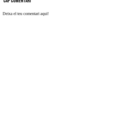
CAP COMENTARI
Deixa el teu comentari aqui!