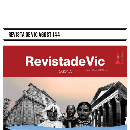
REVISTA DE VIC AGOST 144