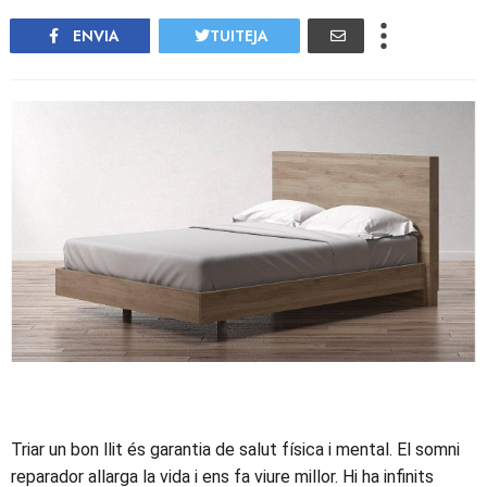
ENVIA
TUITEJA
Triar un bon llit és garantia de salut física i mental. El somni
reparador allarga la vida i ens fa viure millor. Hi ha infinits