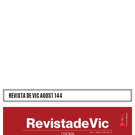
REVISTA DE VIC AGOST 144