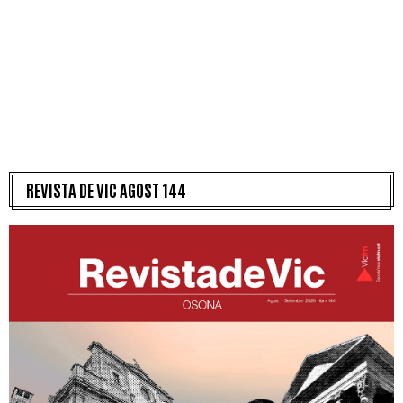
REVISTA DE VIC AGOST 144