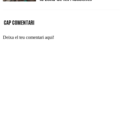
CAP COMENTARI
Deixa el teu comentari aqui!