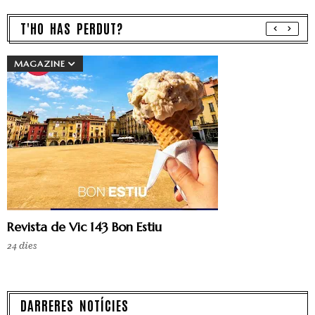
T'HO HAS PERDUT?
MAGAZINE
Revista de Vic 143 Bon Estiu
24 dies
DARRERES NOTÍCIES