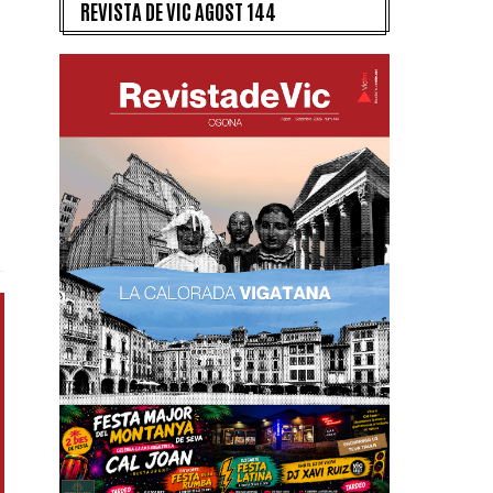
REVISTA DE VIC AGOST 144