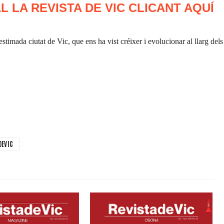
L LA REVISTA DE VIC
CLICANT AQUÍ
stimada ciutat de Vic, que ens ha vist créixer i evolucionar al llarg dels
DEVIC