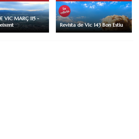
E VIC MARÇ 115 -
eixent
Revista de Vic 143 Bon Estiu