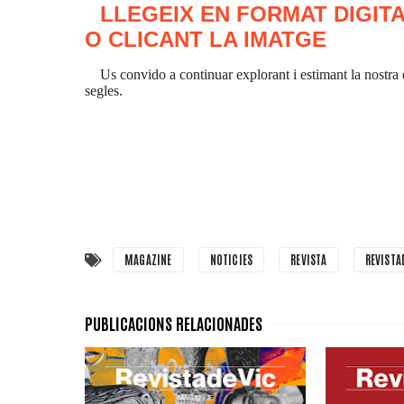
LLEGEIX EN FORMAT DIGITA
O CLICANT LA IMATGE
Us convido a continuar explorant i estimant la nostra e
segles.
MAGAZINE
NOTICIES
REVISTA
REVISTA