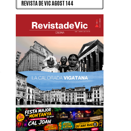
REVISTA DE VIC AGOST 144