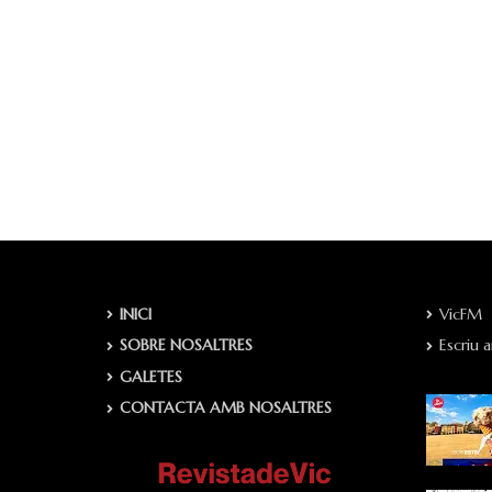
INICI
VicFM
SOBRE NOSALTRES
Escriu 
GALETES
CONTACTA AMB NOSALTRES