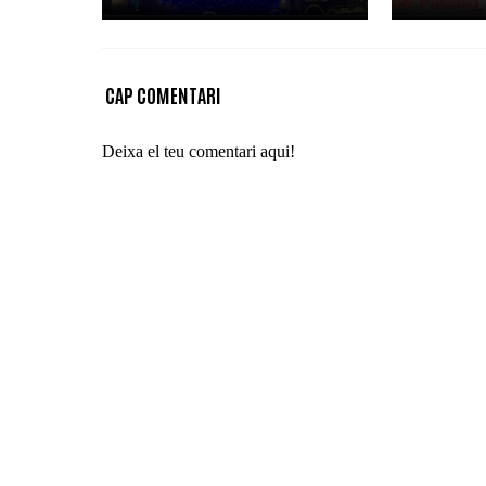
CAP COMENTARI
Deixa el teu comentari aqui!