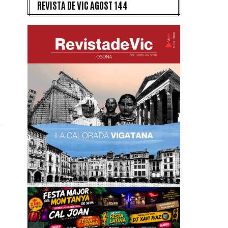
REVISTA DE VIC AGOST 144