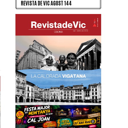
REVISTA DE VIC AGOST 144