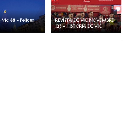
 Vic 88 - Felices
REVISTA DE VIC NOVEMBRE
123 - HISTÒRIA DE VIC