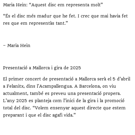
Maria Hein: “Aquest disc em representa molt”
“És el disc més madur que he fet. I crec que mai havia fet
res que em representàs tant.”
– Maria Hein
Presentació a Mallorca i gira de 2025
El primer concert de presentació a Mallorca serà el 5 d’abril
a Felanitx, dins l'Acampallengua. A Barcelona, on viu
actualment, també es preveu una presentació propera.
L’any 2025 es planteja com l’inici de la gira i la promoció
total del disc. “Volem ensenyar aquest directe que estem
preparant i que el disc agafi vida.”