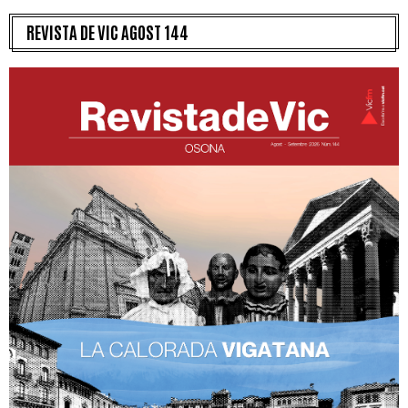
REVISTA DE VIC AGOST 144