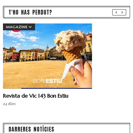
T'HO HAS PERDUT?
MAGAZINE
Revista de Vic 143 Bon Estiu
24 dies
DARRERES NOTÍCIES