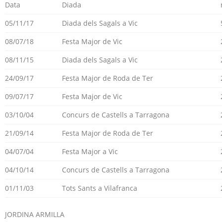
Data
Diada
05/11/17
Diada dels Sagals a Vic
08/07/18
Festa Major de Vic
08/11/15
Diada dels Sagals a Vic
24/09/17
Festa Major de Roda de Ter
09/07/17
Festa Major de Vic
03/10/04
Concurs de Castells a Tarragona
21/09/14
Festa Major de Roda de Ter
04/07/04
Festa Major a Vic
04/10/14
Concurs de Castells a Tarragona
01/11/03
Tots Sants a Vilafranca
JORDINA ARMILLA