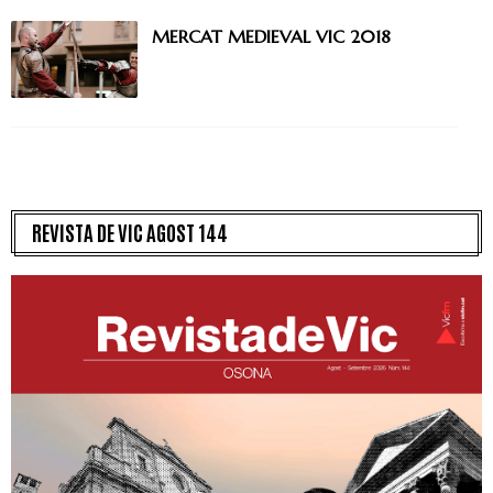
MERCAT MEDIEVAL VIC 2018
REVISTA DE VIC AGOST 144