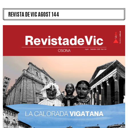
REVISTA DE VIC AGOST 144