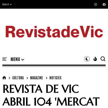
Inici
CULTURA
MAGAZINE
NOTICIES
REVISTA DE VIC
ABRIL 104 'MERCAT