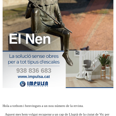
Hola a tothom i benvinguts a un nou número de la revista.
Aquest mes hem volgut recuperar a un cap de Llupià de la ciutat de Vic per