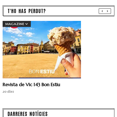
T'HO HAS PERDUT?
MAGAZINE
Revista de Vic 143 Bon Estiu
20 dies
DARRERES NOTÍCIES