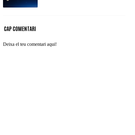
CAP COMENTARI
Deixa el teu comentari aqui!