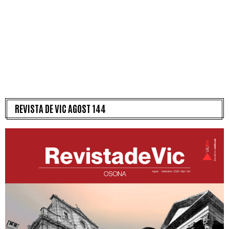
REVISTA DE VIC AGOST 144