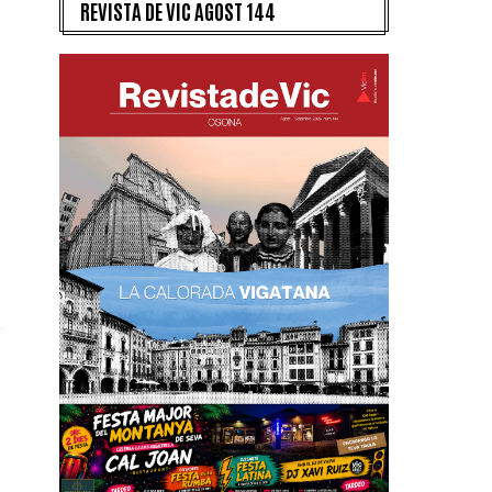
REVISTA DE VIC AGOST 144