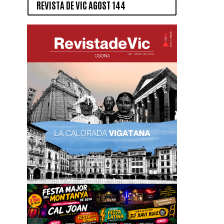
REVISTA DE VIC AGOST 144