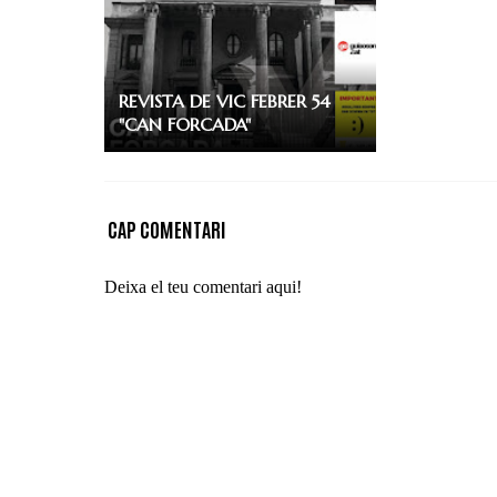
REVISTA DE VIC FEBRER 54
"CAN FORCADA"
CAP COMENTARI
Deixa el teu comentari aqui!