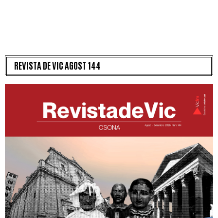
REVISTA DE VIC AGOST 144