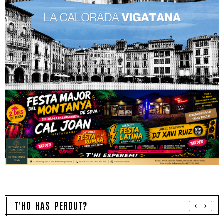
T'HO HAS PERDUT?