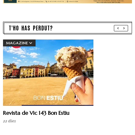
T'HO HAS PERDUT?
MAGAZINE
Revista de Vic 143 Bon Estiu
22 dies