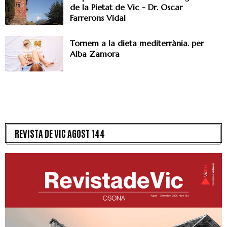
de la Pietat de Vic - Dr. Oscar
Farrerons Vidal
Tornem a la dieta mediterrània. per
Alba Zamora
REVISTA DE VIC AGOST 144