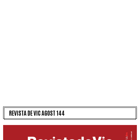
REVISTA DE VIC AGOST 144