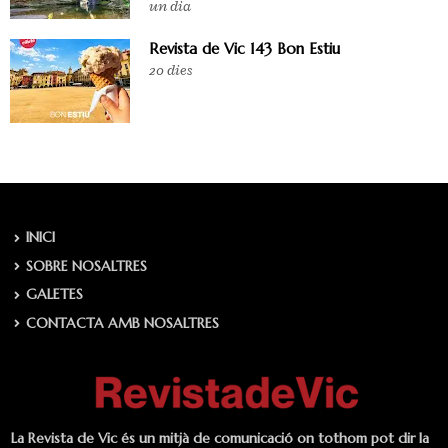
un dia
Revista de Vic 143 Bon Estiu
20 dies
INICI
SOBRE NOSALTRES
GALETES
CONTACTA AMB NOSALTRES
La Revista de Vic és un mitjà de comunicació on tothom pot dir la