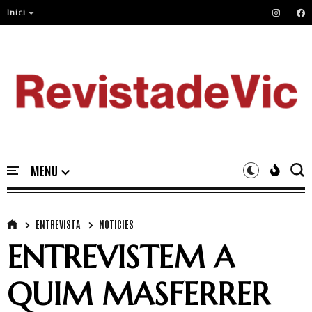
Inici
ENTREVISTA
NOTICIES
ENTREVISTEM A
QUIM MASFERRER