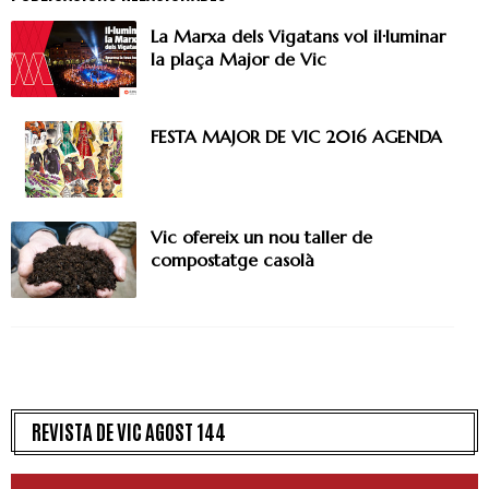
La Marxa dels Vigatans vol il·luminar
la plaça Major de Vic
FESTA MAJOR DE VIC 2016 AGENDA
Vic ofereix un nou taller de
compostatge casolà
REVISTA DE VIC AGOST 144