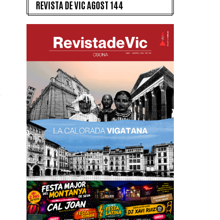
REVISTA DE VIC AGOST 144