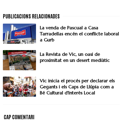
La venda de Pascual a Casa
Tarradellas encén el conflicte laboral
a Gurb
La Revista de Vic, un oasi de
proximitat en un desert mediàtic
Vic inicia el procés per declarar els
Gegants i els Caps de Llúpia com a
Bé Cultural d'Interès Local
CAP COMENTARI