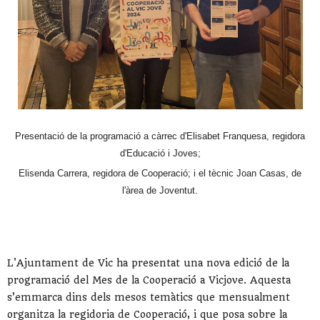
Presentació de la programació a càrrec d'Elisabet Franquesa, regidora
d'Educació i Joves;
Elisenda Carrera, regidora de Cooperació; i el tècnic Joan Casas, de
l'àrea de Joventut.
L'Ajuntament de Vic ha presentat una nova edició de la
programació del Mes de la Cooperació a Vicjove. Aquesta
s’emmarca dins dels mesos temàtics que mensualment
organitza la regidoria de Cooperació, i que posa sobre la