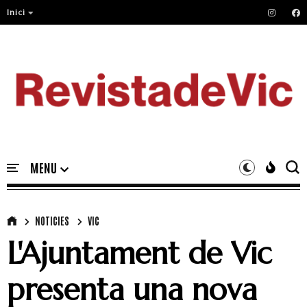
Inici
NOTICIES
VIC
L'Ajuntament de Vic
presenta una nova