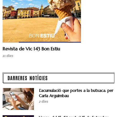
Revista de Vic 143 Bon Estiu
21 dies
DARRERES NOTÍCIES
L’acumulació que portes a la butxaca. per
Carla Arguimbau
2 dies