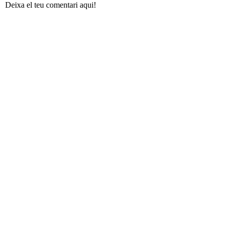
Deixa el teu comentari aqui!