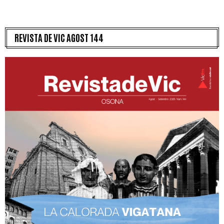
REVISTA DE VIC AGOST 144