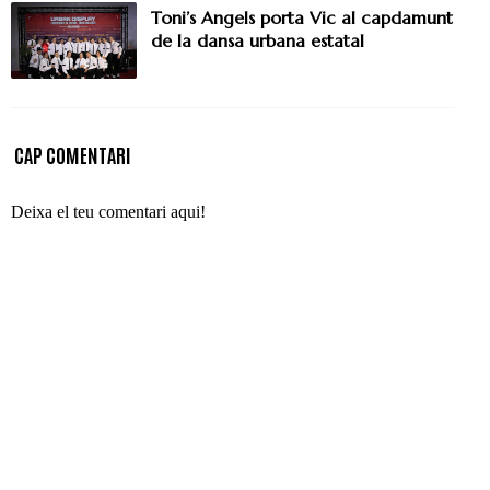
Toni’s Angels porta Vic al capdamunt
de la dansa urbana estatal
CAP COMENTARI
Deixa el teu comentari aqui!