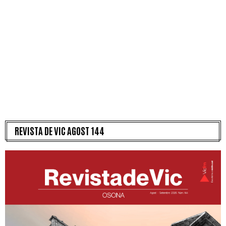
REVISTA DE VIC AGOST 144