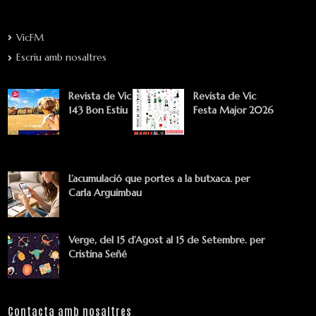
VicFM
Escriu amb nosaltres
Revista de Vic
Revista de Vic
143 Bon Estiu
Festa Major 2026
L’acumulació que portes a la butxaca. per
Carla Arguimbau
Verge, del 15 d’Agost al 15 de Setembre. per
Cristina Señé
Contacta amb nosaltres