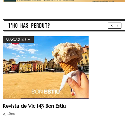
T'HO HAS PERDUT?
MAGAZINE
Revista de Vic 143 Bon Estiu
23 dies