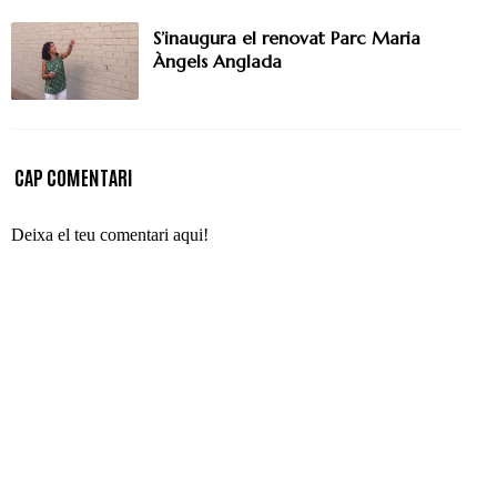
S’inaugura el renovat Parc Maria
Àngels Anglada
CAP COMENTARI
Deixa el teu comentari aqui!