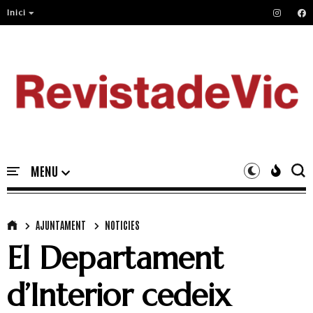
Inici
AJUNTAMENT
NOTICIES
El Departament
d’Interior cedeix