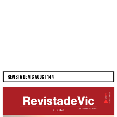
REVISTA DE VIC AGOST 144