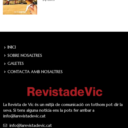
INICI
SOBRE NOSALTRES
GALETES
CONTACTA AMB NOSALTRES
La Revista de Vic és un mitjà de comunicació on tothom pot dir la
seva. Si tens alguna notícia ens la pots fer arribar a
info@larevistadevic.cat
info@larevistadevic.cat