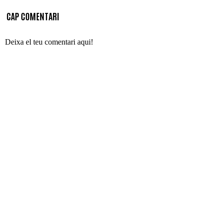
CAP COMENTARI
Deixa el teu comentari aqui!