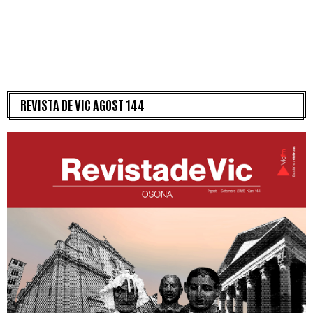
REVISTA DE VIC AGOST 144