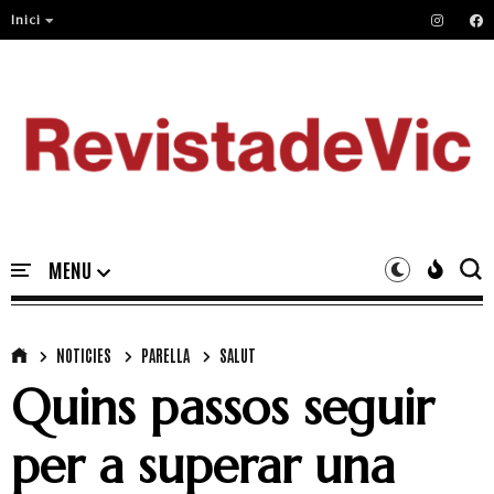
Inici
NOTICIES
PARELLA
SALUT
Quins passos seguir
per a superar una