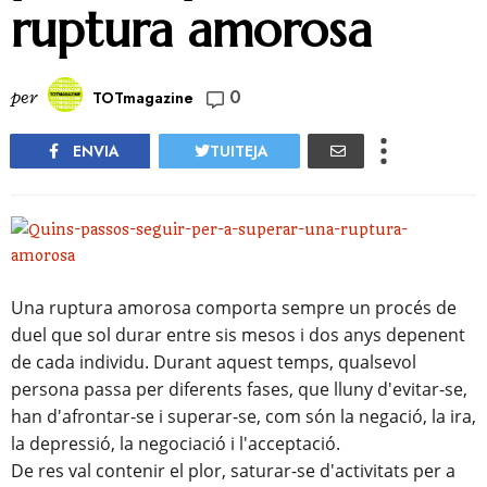
ruptura amorosa
0
per
TOTmagazine
ENVIA
TUITEJA
Una ruptura amorosa comporta sempre un procés de
duel que sol durar entre sis mesos i dos anys depenent
de cada individu. Durant aquest temps, qualsevol
persona passa per diferents fases, que lluny d'evitar-se,
han d'afrontar-se i superar-se, com són la negació, la ira,
la depressió, la negociació i l'acceptació.
De res val contenir el plor, saturar-se d'activitats per a