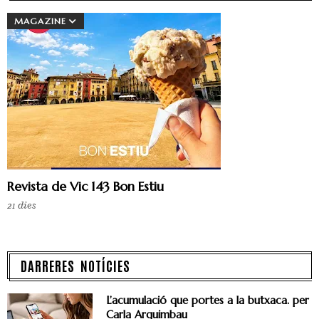
MAGAZINE
Revista de Vic 143 Bon Estiu
21 dies
DARRERES NOTÍCIES
L’acumulació que portes a la butxaca. per
Carla Arguimbau