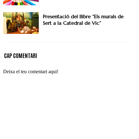
Presentació del llibre “Els murals de
Sert a la Catedral de Vic”
CAP COMENTARI
Deixa el teu comentari aqui!