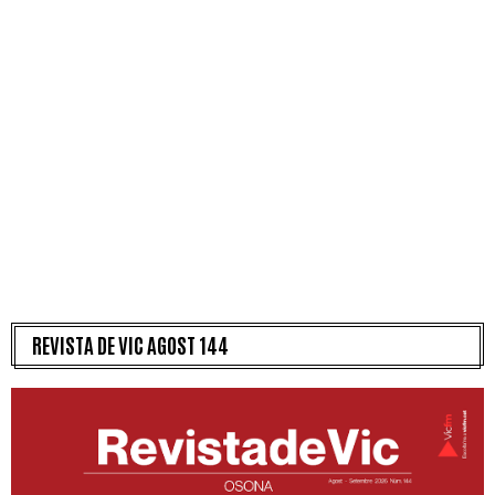
REVISTA DE VIC AGOST 144