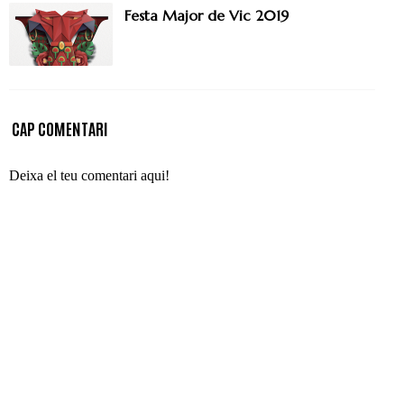
Festa Major de Vic 2019
CAP COMENTARI
Deixa el teu comentari aqui!