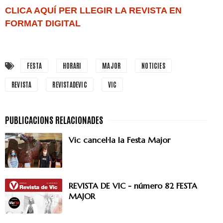
CLICA AQUÍ PER LLEGIR LA REVISTA EN
FORMAT DIGITAL
FESTA
HORARI
MAJOR
NOTICIES
REVISTA
REVISTADEVIC
VIC
Vic cancel·la la Festa Major
REVISTA DE VIC - número 82 FESTA
MAJOR