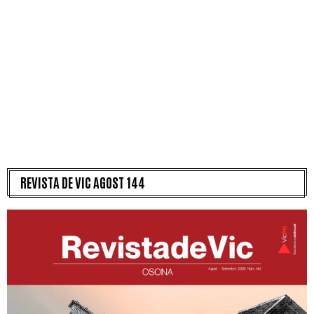
REVISTA DE VIC AGOST 144