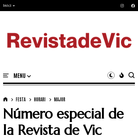
Inici
FESTA
HORARI
MAJOR
Número especial de
la Revista de Vic