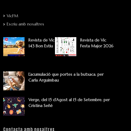
VicFM
Escriu amb nosaltres
Revista de Vic
Revista de Vic
143 Bon Estiu
Festa Major 2026
L’acumulació que portes a la butxaca. per
Carla Arguimbau
Verge, del 15 d’Agost al 15 de Setembre. per
Cristina Señé
Contacta amb nosaltres