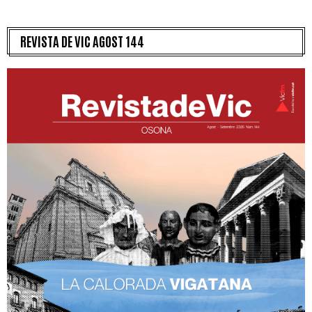
REVISTA DE VIC AGOST 144