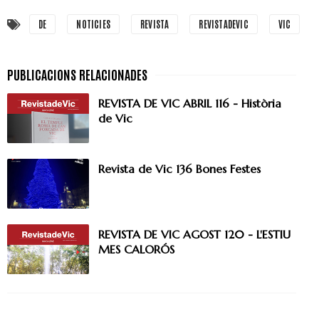
DE
NOTICIES
REVISTA
REVISTADEVIC
VIC
REVISTA DE VIC ABRIL 116 - Història
de Vic
Revista de Vic 136 Bones Festes
REVISTA DE VIC AGOST 120 - L'ESTIU
MES CALORÓS