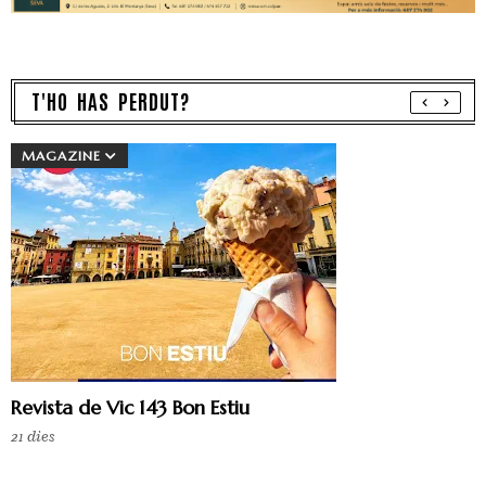
T'HO HAS PERDUT?
MAGAZINE
Revista de Vic 143 Bon Estiu
21 dies