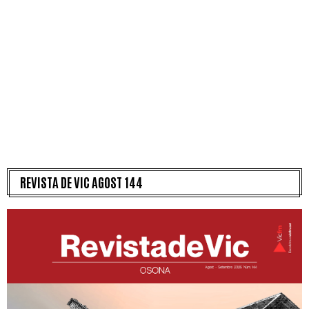
REVISTA DE VIC AGOST 144