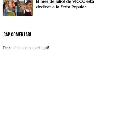
El mes de juliol de VICCC està
dedicat a la Festa Popular
CAP COMENTARI
Deixa el teu comentari aqui!