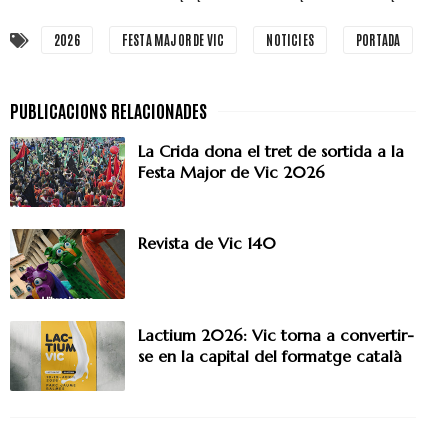
2026
FESTA MAJOR DE VIC
NOTICIES
PORTADA
La Crida dona el tret de sortida a la
Festa Major de Vic 2026
Revista de Vic 140
Lactium 2026: Vic torna a convertir-
se en la capital del formatge català