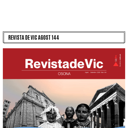
REVISTA DE VIC AGOST 144