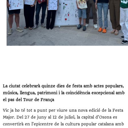
La ciutat celebrarà quinze dies de festa amb actes populars,
música, llengua, patrimoni i la coincidència excepcional amb
el pas del Tour de França
Vic ja ho té tot a punt per viure una nova edició de la Festa
Major. Del 27 de juny al 12 de juliol, la capital d’Osona es
convertirà en l’epicentre de la cultura popular catalana amb