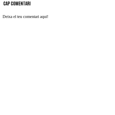
CAP COMENTARI
Deixa el teu comentari aqui!