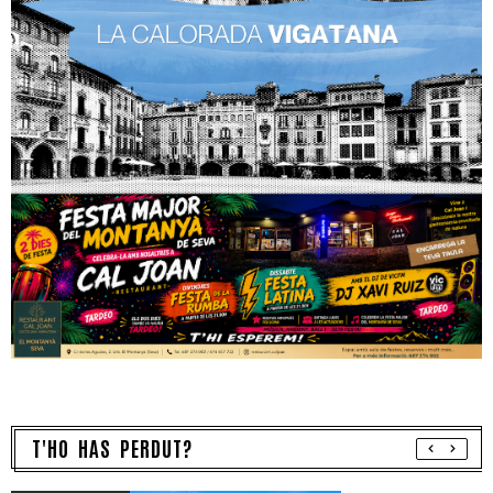
T'HO HAS PERDUT?