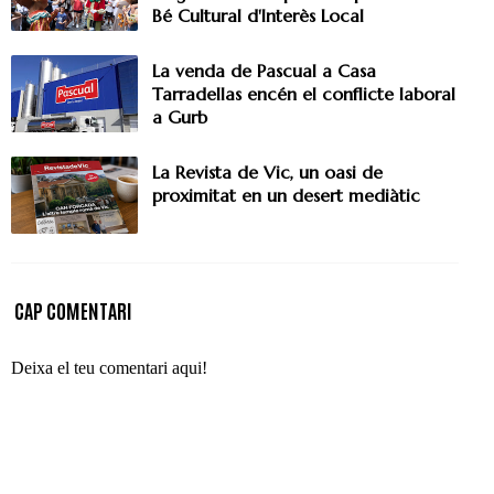
Bé Cultural d'Interès Local
La venda de Pascual a Casa
Tarradellas encén el conflicte laboral
a Gurb
La Revista de Vic, un oasi de
proximitat en un desert mediàtic
CAP COMENTARI
Deixa el teu comentari aqui!