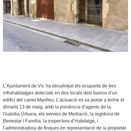
L’Ajuntament de Vic ha desallotjat els ocupants de tres
infrahabitatges detectats en dos locals dels baixos d’un
edifici del carrer Manlleu. L’actuació es va portar a terme el
dimarts 13 de maig, amb la presència d’agents de la
Guàrdia Urbana, els serveis de Mediació, la regidoria de
Benestar i Família, la inspectora d’Habitatge, i
l’administradora de finques en representació de la propietat.