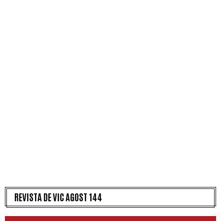
REVISTA DE VIC AGOST 144